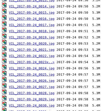
VIL_2017-09-24_0013.jpg
VIL_2017-09-24_0014.jpg
VIL_2017-09-24_0015.jpg
VIL_2017-09-24_0016.jpg
VIL_2017-09-24_0017.jpg
VIL_2017-09-24_0018.jpg
VIL_2017-09-24_0019.jpg
VIL_2017-09-24_0020.jpg
VIL_2017-09-24_0021.jpg
VIL_2017-09-24_0022.jpg
VIL_2017-09-24_0023x..>
VIL_2017-09-24_0024.jpg
VIL_2017-09-24_0025.jpg
VIL_2017-09-24_0026.jpg
VIL_2017-09-24_0027.jpg
VIL_2017-09-24_0028.jpg
VIL_2017-09-24_0029.jpg
VIL_2017-09-24_0030.jpg