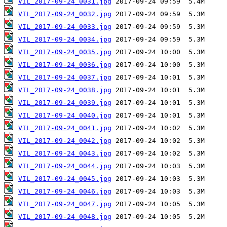
VIL_2017-09-24_0031.jpg
VIL_2017-09-24_0032.jpg
VIL_2017-09-24_0033.jpg
VIL_2017-09-24_0034.jpg
VIL_2017-09-24_0035.jpg
VIL_2017-09-24_0036.jpg
VIL_2017-09-24_0037.jpg
VIL_2017-09-24_0038.jpg
VIL_2017-09-24_0039.jpg
VIL_2017-09-24_0040.jpg
VIL_2017-09-24_0041.jpg
VIL_2017-09-24_0042.jpg
VIL_2017-09-24_0043.jpg
VIL_2017-09-24_0044.jpg
VIL_2017-09-24_0045.jpg
VIL_2017-09-24_0046.jpg
VIL_2017-09-24_0047.jpg
VIL_2017-09-24_0048.jpg